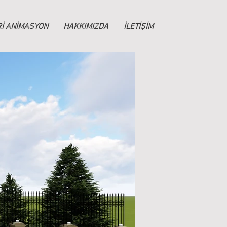
İ ANİMASYON
HAKKIMIZDA
İLETİŞİM